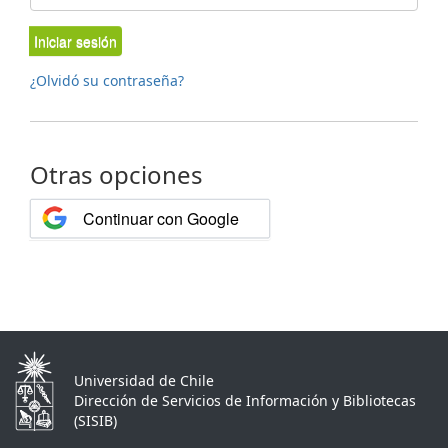
Iniciar sesión
¿Olvidó su contraseña?
Otras opciones
Continuar con Google
Universidad de Chile
Dirección de Servicios de Información y Bibliotecas
(SISIB)