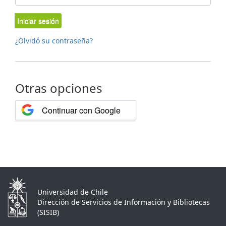
Iniciar sesión
¿Olvidó su contraseña?
Otras opciones
Continuar con Google
Universidad de Chile
Dirección de Servicios de Información y Bibliotecas
(SISIB)