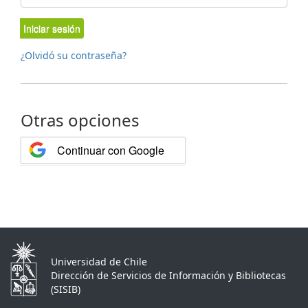
Iniciar sesión
¿Olvidó su contraseña?
Otras opciones
Continuar con Google
Universidad de Chile
Dirección de Servicios de Información y Bibliotecas
(SISIB)