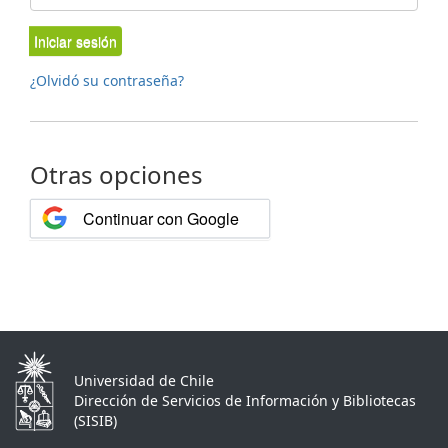
Iniciar sesión
¿Olvidó su contraseña?
Otras opciones
Continuar con Google
Universidad de Chile
Dirección de Servicios de Información y Bibliotecas
(SISIB)