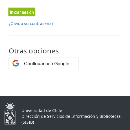
Iniciar sesión
¿Olvidó su contraseña?
Otras opciones
Continuar con Google
Universidad de Chile
Dirección de Servicios de Información y Bibliotecas
(SISIB)