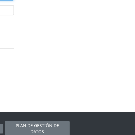
PLAN DE GESTIÓN DE
DATOS