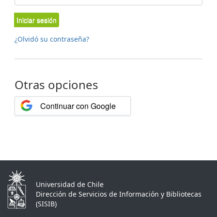
Iniciar sesión
¿Olvidó su contraseña?
Otras opciones
Continuar con Google
Universidad de Chile
Dirección de Servicios de Información y Bibliotecas
(SISIB)