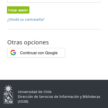
Iniciar sesión
¿Olvidó su contraseña?
Otras opciones
Continuar con Google
Universidad de Chile
Dirección de Servicios de Información y Bibliotecas
(SISIB)