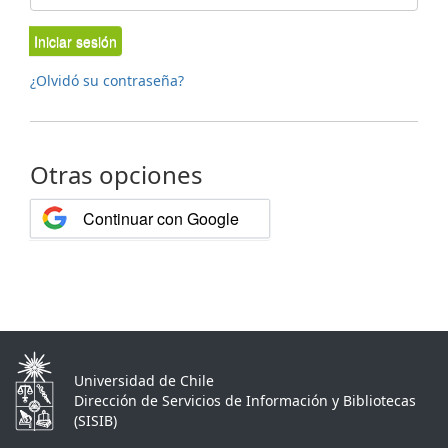
Iniciar sesión
¿Olvidó su contraseña?
Otras opciones
Continuar con Google
Universidad de Chile
Dirección de Servicios de Información y Bibliotecas
(SISIB)