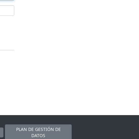
PLAN DE GESTIÓN DE
DATOS