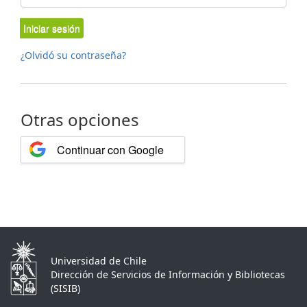
Iniciar sesión
¿Olvidó su contraseña?
Otras opciones
Continuar con Google
Universidad de Chile
Dirección de Servicios de Información y Bibliotecas
(SISIB)