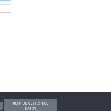
PLAN DE GESTIÓN DE
DATOS