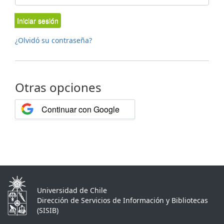
Iniciar sesión
¿Olvidó su contraseña?
Otras opciones
Continuar con Google
Universidad de Chile
Dirección de Servicios de Información y Bibliotecas
(SISIB)