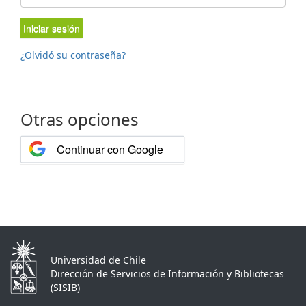
Iniciar sesión
¿Olvidó su contraseña?
Otras opciones
Continuar con Google
Universidad de Chile
Dirección de Servicios de Información y Bibliotecas
(SISIB)