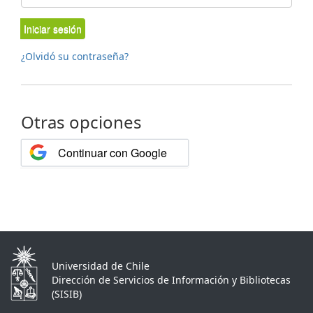
Iniciar sesión
¿Olvidó su contraseña?
Otras opciones
Continuar con Google
Universidad de Chile
Dirección de Servicios de Información y Bibliotecas
(SISIB)