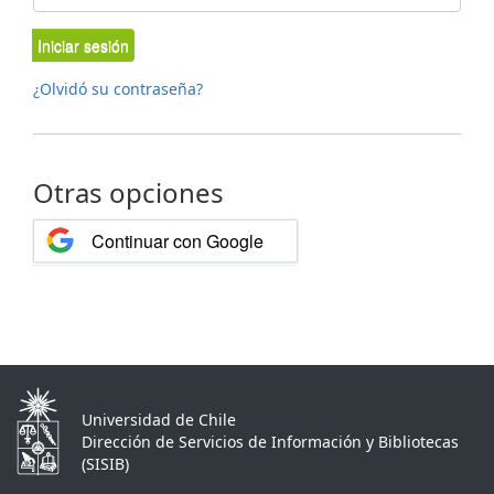
Iniciar sesión
¿Olvidó su contraseña?
Otras opciones
Continuar con Google
Universidad de Chile
Dirección de Servicios de Información y Bibliotecas
(SISIB)