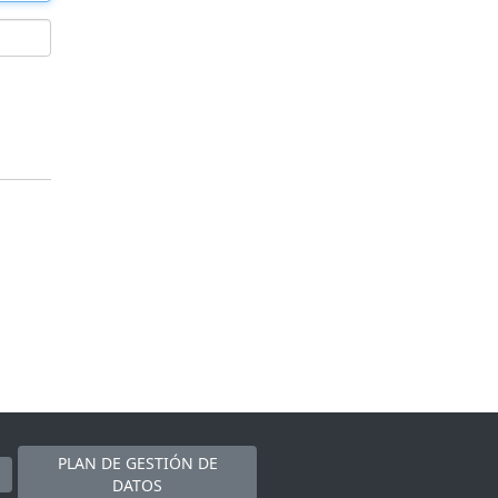
PLAN DE GESTIÓN DE
DATOS