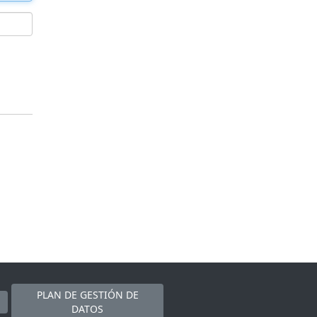
PLAN DE GESTIÓN DE
DATOS