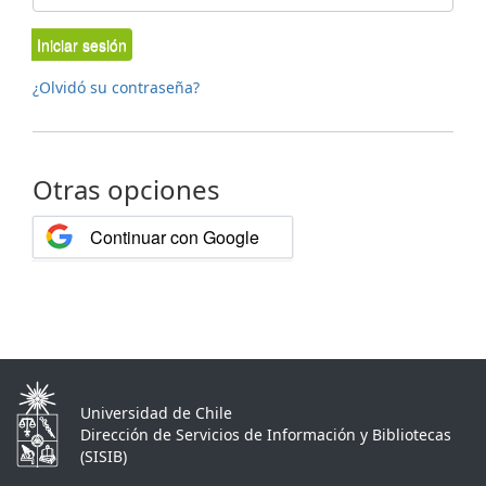
Iniciar sesión
¿Olvidó su contraseña?
Otras opciones
Continuar con Google
Universidad de Chile
Dirección de Servicios de Información y Bibliotecas
(SISIB)