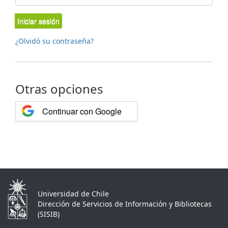
Iniciar sesión
¿Olvidó su contraseña?
Otras opciones
Continuar con Google
Universidad de Chile
Dirección de Servicios de Información y Bibliotecas
(SISIB)