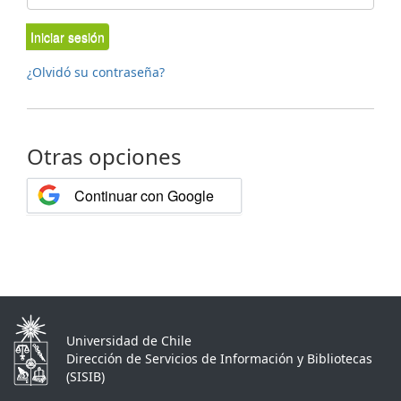
Iniciar sesión
¿Olvidó su contraseña?
Otras opciones
Continuar con Google
Universidad de Chile
Dirección de Servicios de Información y Bibliotecas
(SISIB)