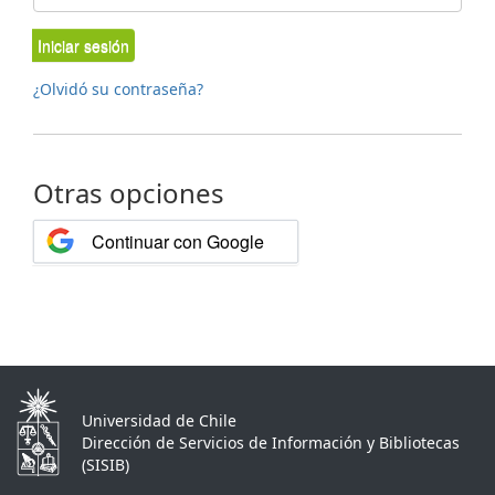
Iniciar sesión
¿Olvidó su contraseña?
Otras opciones
Continuar con Google
Universidad de Chile
Dirección de Servicios de Información y Bibliotecas
(SISIB)