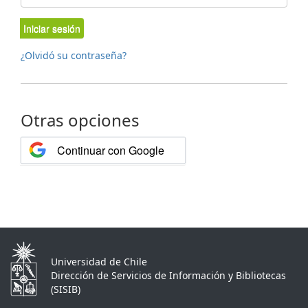
Iniciar sesión
¿Olvidó su contraseña?
Otras opciones
Continuar con Google
Universidad de Chile
Dirección de Servicios de Información y Bibliotecas
(SISIB)