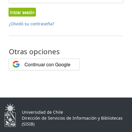
Iniciar sesión
¿Olvidó su contraseña?
Otras opciones
Continuar con Google
Universidad de Chile
Dirección de Servicios de Información y Bibliotecas
(SISIB)