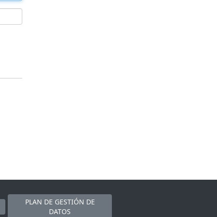
PLAN DE GESTIÓN DE
DATOS