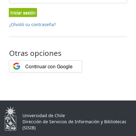
Iniciar sesión
¿Olvidó su contraseña?
Otras opciones
Continuar con Google
Universidad de Chile
Dirección de Servicios de Información y Bibliotecas
(SISIB)