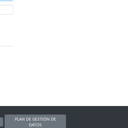
PLAN DE GESTIÓN DE
DATOS