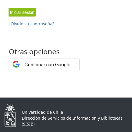
Iniciar sesión
¿Olvidó su contraseña?
Otras opciones
Continuar con Google
Universidad de Chile
Dirección de Servicios de Información y Bibliotecas
(SISIB)