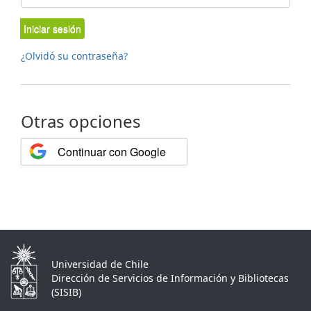
Iniciar sesión
¿Olvidó su contraseña?
Otras opciones
Continuar con Google
Universidad de Chile
Dirección de Servicios de Información y Bibliotecas
(SISIB)