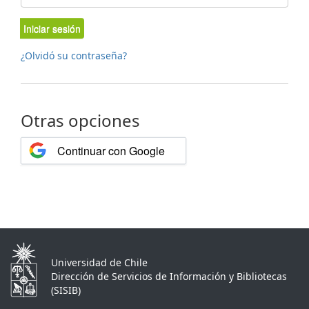
Iniciar sesión
¿Olvidó su contraseña?
Otras opciones
Continuar con Google
Universidad de Chile
Dirección de Servicios de Información y Bibliotecas
(SISIB)