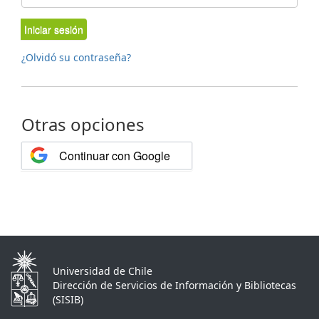
Iniciar sesión
¿Olvidó su contraseña?
Otras opciones
Continuar con Google
Universidad de Chile
Dirección de Servicios de Información y Bibliotecas
(SISIB)