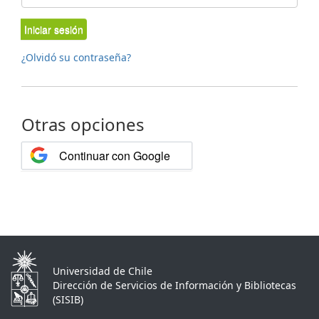
Iniciar sesión
¿Olvidó su contraseña?
Otras opciones
Continuar con Google
Universidad de Chile
Dirección de Servicios de Información y Bibliotecas
(SISIB)