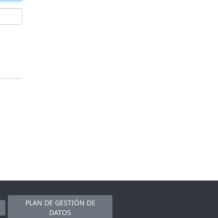
PLAN DE GESTIÓN DE
DATOS