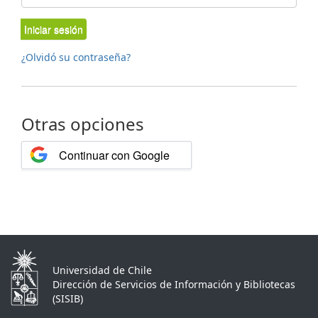
Iniciar sesión
¿Olvidó su contraseña?
Otras opciones
Continuar con Google
Universidad de Chile
Dirección de Servicios de Información y Bibliotecas
(SISIB)