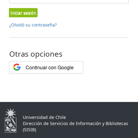
Iniciar sesión
¿Olvidó su contraseña?
Otras opciones
Continuar con Google
Universidad de Chile
Dirección de Servicios de Información y Bibliotecas
(SISIB)