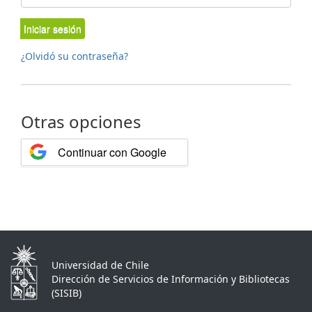
Iniciar sesión
¿Olvidó su contraseña?
Otras opciones
Continuar con Google
Universidad de Chile
Dirección de Servicios de Información y Bibliotecas
(SISIB)