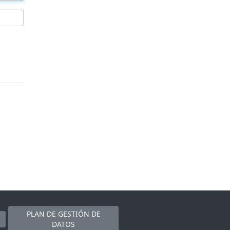
PLAN DE GESTIÓN DE
DATOS