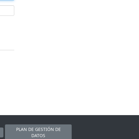
PLAN DE GESTIÓN DE
DATOS