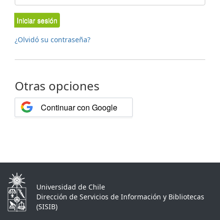
Iniciar sesión
¿Olvidó su contraseña?
Otras opciones
Continuar con Google
Universidad de Chile
Dirección de Servicios de Información y Bibliotecas
(SISIB)