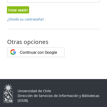
Iniciar sesión
¿Olvidó su contraseña?
Otras opciones
Continuar con Google
Universidad de Chile
Dirección de Servicios de Información y Bibliotecas
(SISIB)