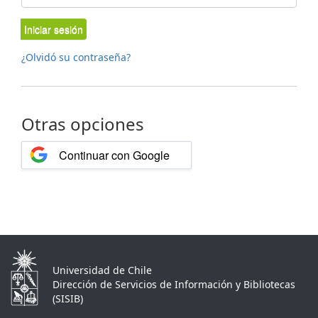
Iniciar sesión
¿Olvidó su contraseña?
Otras opciones
Continuar con Google
Universidad de Chile
Dirección de Servicios de Información y Bibliotecas
(SISIB)