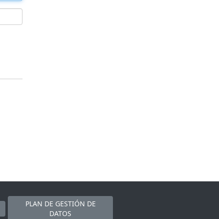
PLAN DE GESTIÓN DE
DATOS