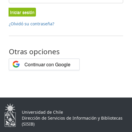
Iniciar sesión
¿Olvidó su contraseña?
Otras opciones
Continuar con Google
Universidad de Chile
Dirección de Servicios de Información y Bibliotecas
(SISIB)