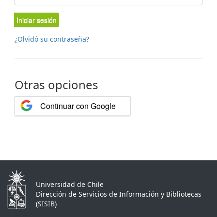
Iniciar sesión
¿Olvidó su contraseña?
Otras opciones
Continuar con Google
Universidad de Chile
Dirección de Servicios de Información y Bibliotecas
(SISIB)