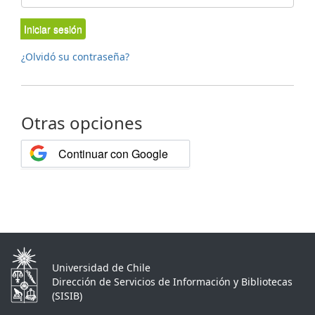
Iniciar sesión
¿Olvidó su contraseña?
Otras opciones
Continuar con Google
Universidad de Chile
Dirección de Servicios de Información y Bibliotecas
(SISIB)