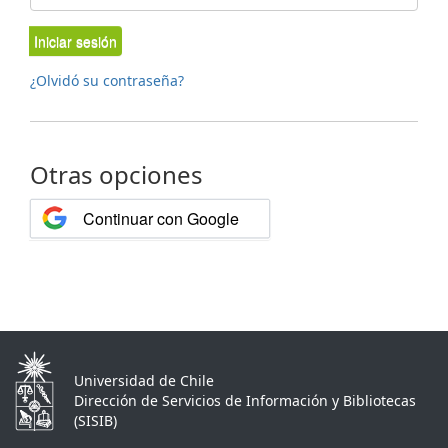
Iniciar sesión
¿Olvidó su contraseña?
Otras opciones
Continuar con Google
Universidad de Chile
Dirección de Servicios de Información y Bibliotecas
(SISIB)