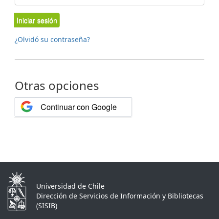
Iniciar sesión
¿Olvidó su contraseña?
Otras opciones
Continuar con Google
Universidad de Chile
Dirección de Servicios de Información y Bibliotecas
(SISIB)