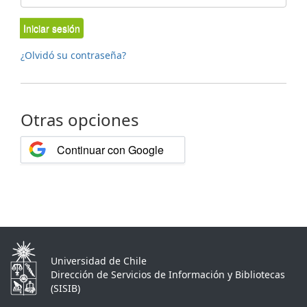
Iniciar sesión
¿Olvidó su contraseña?
Otras opciones
Continuar con Google
Universidad de Chile
Dirección de Servicios de Información y Bibliotecas
(SISIB)