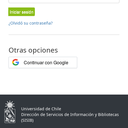
Iniciar sesión
¿Olvidó su contraseña?
Otras opciones
Continuar con Google
Universidad de Chile
Dirección de Servicios de Información y Bibliotecas
(SISIB)