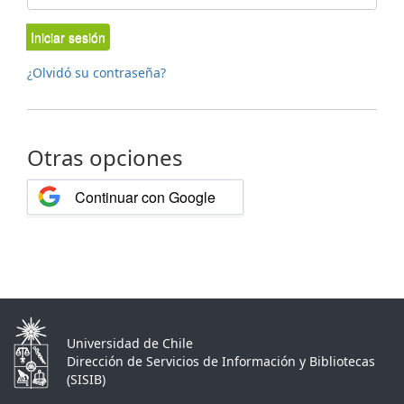
Iniciar sesión
¿Olvidó su contraseña?
Otras opciones
Continuar con Google
Universidad de Chile
Dirección de Servicios de Información y Bibliotecas
(SISIB)